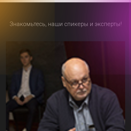
Знакомьтесь, наши спикеры и эксперты!