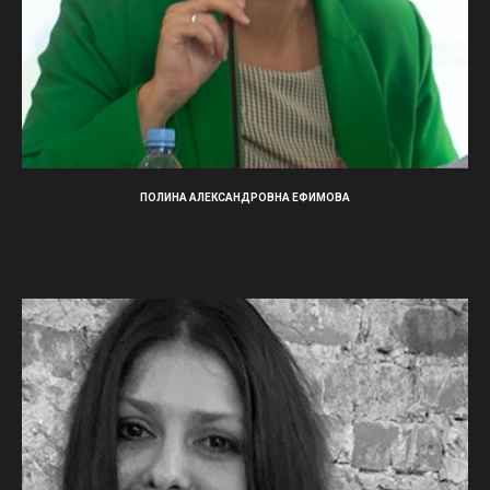
ПОЛИНА АЛЕКСАНДРОВНА ЕФИМОВА