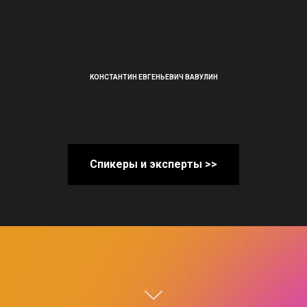
КОНСТАНТИН ЕВГЕНЬЕВИЧ ВАВУЛИН
Спикеры и эксперты >>