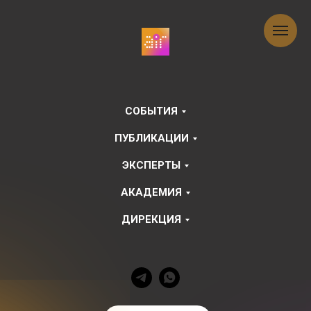
СОБЫТИЯ
ПУБЛИКАЦИИ
ЭКСПЕРТЫ
АКАДЕМИЯ
ДИРЕКЦИЯ