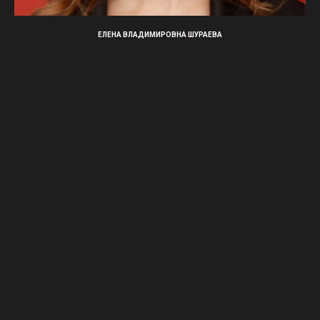
ЕЛЕНА ВЛАДИМИРОВНА ШУРАЕВА