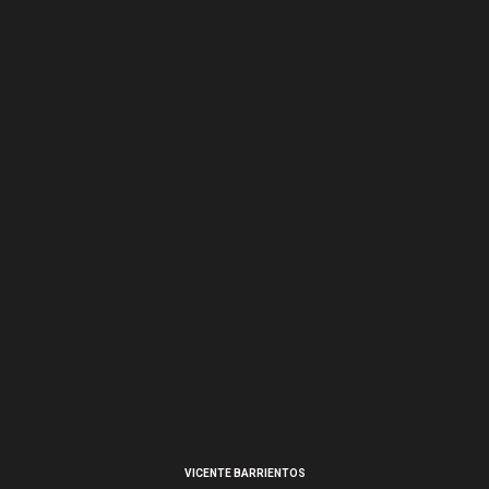
VICENTE BARRIENTOS