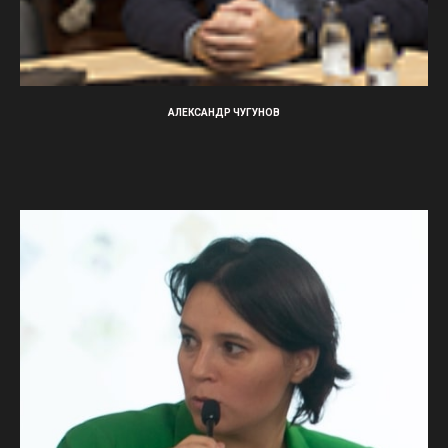
АЛЕКСАНДР ЧУГУНОВ