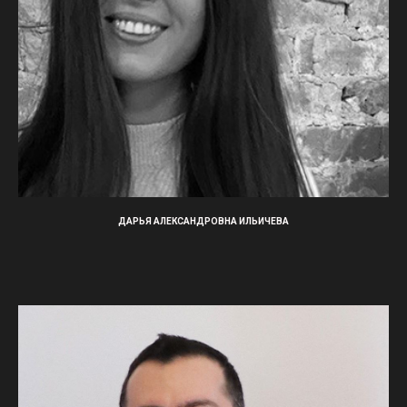
ДАРЬЯ АЛЕКСАНДРОВНА ИЛЬИЧЕВА