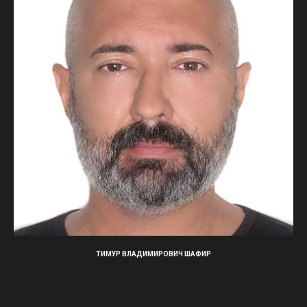
ТИМУР ВЛАДИМИРОВИЧ ШАФИР