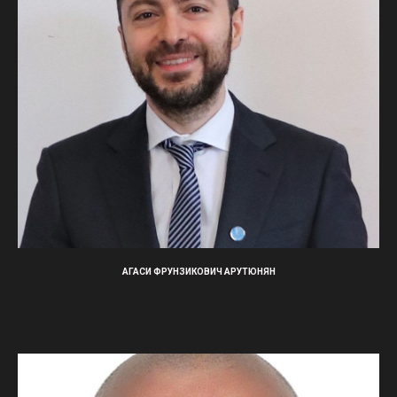
АГАСИ ФРУНЗИКОВИЧ АРУТЮНЯН